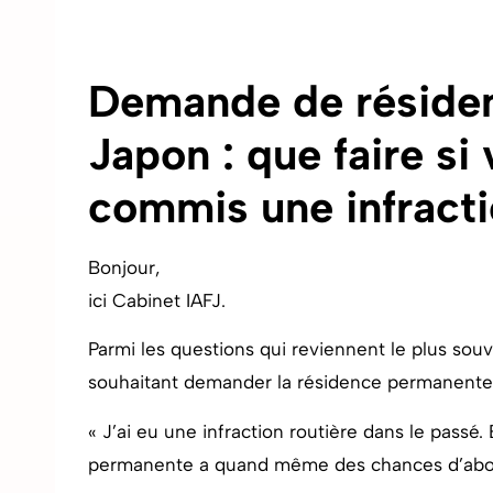
Demande de réside
Japon : que faire si
commis une infracti
Bonjour,
ici Cabinet IAFJ.
Parmi les questions qui reviennent le plus souv
souhaitant demander la résidence permanente au
« J’ai eu une infraction routière dans le pas
permanente a quand même des chances d’abou