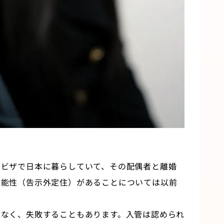
のビザで日本に暮らしていて、その配偶者と離婚
可能性（告示外定住）があることについては以前
はなく、失敗することもあります。入管は認められ