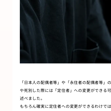
「日本人の配偶者等」や「永住者の配偶者等」
や死別した際には「定住者」への変更ができる
述べました。
もちろん確実に定住者への変更ができるわけで