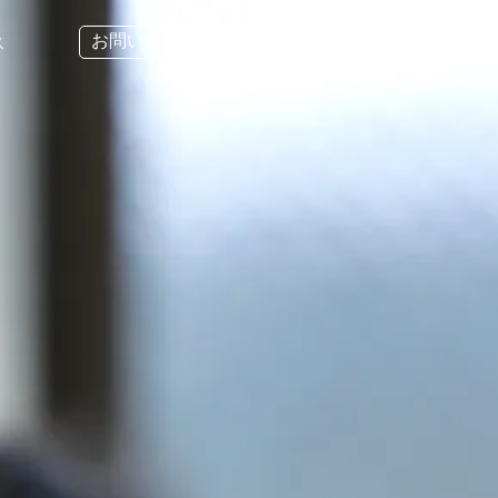
お問い合わせ
FR
ス