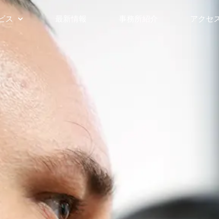
ビス
最新情報
事務所紹介
アクセ