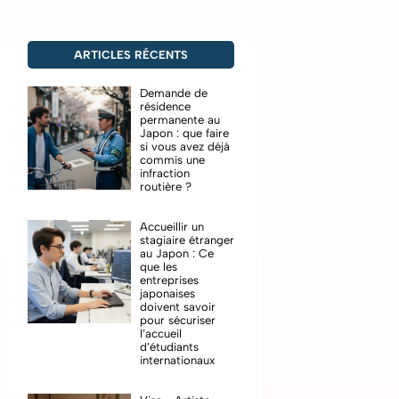
ARTICLES RÉCENTS
Demande de
résidence
permanente au
Japon : que faire
si vous avez déjà
commis une
infraction
routière ?
Accueillir un
stagiaire étranger
au Japon : Ce
que les
entreprises
japonaises
doivent savoir
pour sécuriser
l’accueil
d’étudiants
internationaux