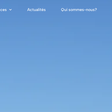
ices
Actualités
Qui sommes-nous?